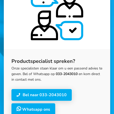
Productspecialist spreken?
Onze specialisten staan klaar om u een passend advies te
geven. Bel of Whatsapp op
033-2043010
en kom direct
in contact met ons.
Bel naar 033-2043010
Whatsapp ons