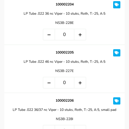
100002204
LP Tube .022 36 nc Viper - 10 stuks, Roth, T:-25, A:5
NS3B-228E
100002205
LP Tube .022 46 nc Viper - 10 stuks, Roth, T:-25, A:5
NS3B-227E
100002206
LP Tube .022 36/37 nc Viper - 10 stuks, Roth, T:-25, A:5, small pad
NS3B-228I