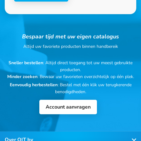
Bespaar tijd met uw eigen catalogus
Altijd uw favoriete producten binnen handbereik
Sneller bestellen
: Altijd direct toegang tot uw meest gebruikte
producten.
Minder zoeken
: Bewaar uw favorieten overzichtelijk op één plek.
Eenvoudig herbestellen
: Bestel met één klik uw terugkerende
benodigdheden.
Account aanvragen
Over OIT bv