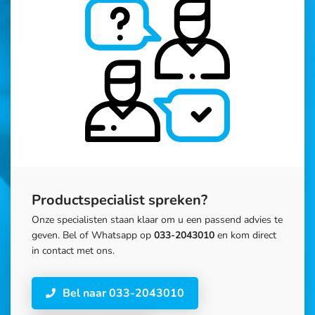
Productspecialist spreken?
Onze specialisten staan klaar om u een passend advies te
geven. Bel of Whatsapp op
033-2043010
en kom direct
in contact met ons.
Bel naar 033-2043010