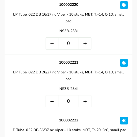
100002220
LP Tube .022 DB 16/17 nc Viper - 10 stuks, MBT, T:-14, O:10, small
pad
NS3B-233I
100002221
LP Tube .022 DB 26/27 nc Viper - 10 stuks, MBT, T:-14, O:10, small
pad
NS3B-234I
100002222
LP Tube .022 DB 36/37 nc Viper - 10 stuks, MBT, T:-20, O:0, small pad