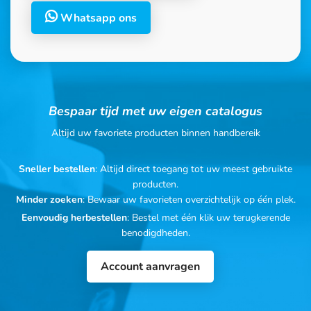
Whatsapp ons
Bespaar tijd met uw eigen catalogus
Altijd uw favoriete producten binnen handbereik
Sneller bestellen
: Altijd direct toegang tot uw meest gebruikte
producten.
Minder zoeken
: Bewaar uw favorieten overzichtelijk op één plek.
Eenvoudig herbestellen
: Bestel met één klik uw terugkerende
benodigdheden.
Account aanvragen