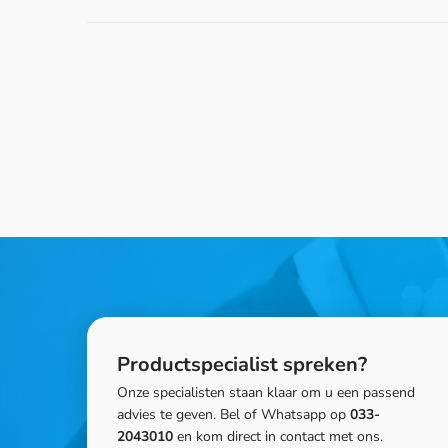
Productspecialist spreken?
Onze specialisten staan klaar om u een passend
advies te geven. Bel of Whatsapp op
033-
2043010
en kom direct in contact met ons.