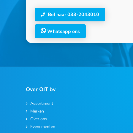
Bel naar 033-2043010
Whatsapp ons
Over OIT bv
Assortiment
Merken
Over ons
Evenementen