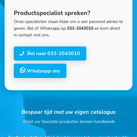
Productspecialist spreken?
Onze specialisten staan klaar om u een passend advies te
geven. Bel of Whatsapp op
033-2043010
en kom direct
in contact met ons.
Bel naar 033-2043010
Whatsapp ons
Bespaar tijd met uw eigen catalogus
Altijd uw favoriete producten binnen handbereik