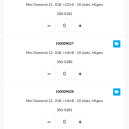
Mini Diamond 21, .018, +22/+5 - 10 stuks, Hilgers
350-0181
100009027
Mini Diamond 12, .018, +14/+8 - 10 stuks, Hilgers
350-0280
100009028
Mini Diamond 22, .018, +14/+8 - 10 stuks, Hilgers
350-0281