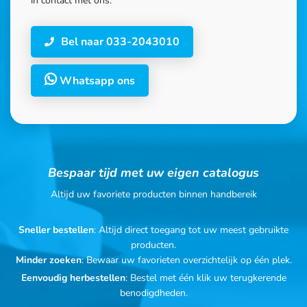
in contact met ons.
Bel naar 033-2043010
Whatsapp ons
Bespaar tijd met uw eigen catalogus
Altijd uw favoriete producten binnen handbereik
Sneller bestellen
: Altijd direct toegang tot uw meest gebruikte
producten.
Minder zoeken
: Bewaar uw favorieten overzichtelijk op één plek.
Eenvoudig herbestellen
: Bestel met één klik uw terugkerende
benodigdheden.