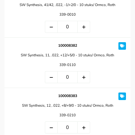
SW Synthesis, 41/42, .022, -1/+2/0 - 10 stuks/ Ormco, Roth
339-0010
100008382
SW Synthesis, 11, .022, +12/+5/0 - 10 stuks/ Ormco, Roth
339-0110
100008383
SW Synthesis, 12, .022, +8/+9/0 - 10 stuks/ Ormco, Roth
339-0210