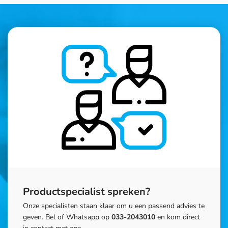
Productspecialist spreken?
Onze specialisten staan klaar om u een passend advies te
geven. Bel of Whatsapp op
033-2043010
en kom direct