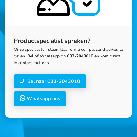
Productspecialist spreken?
Onze specialisten staan klaar om u een passend advies te
geven. Bel of Whatsapp op
033-2043010
en kom direct
in contact met ons.
Bel naar 033-2043010
Whatsapp ons