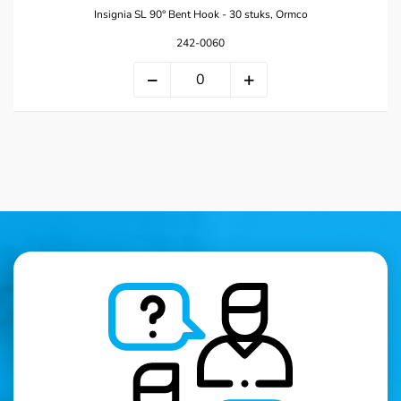
Insignia SL 90° Bent Hook - 30 stuks, Ormco
242-0060