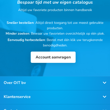
Bespaar tijd met uw eigen catalogus
Altijd uw favoriete producten binnen handbereik
Sneller bestellen
: Altijd direct toegang tot uw meest gebruikte
producten.
Minder zoeken
: Bewaar uw favorieten overzichtelijk op één plek.
Eenvoudig herbestellen
: Bestel met één klik uw terugkerende
benodigdheden.
Account aanvragen
Over OIT bv
Klantenservice