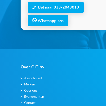
Bel naar 033-2043010
Whatsapp ons
Over OIT bv
Assortiment
Merken
Over ons
Evenementen
Contact