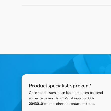
Productspecialist spreken?
Onze specialisten staan klaar om u een passend
advies te geven. Bel of Whatsapp op
033-
2043010
en kom direct in contact met ons.