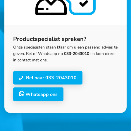
Productspecialist spreken?
Onze specialisten staan klaar om u een passend advies te
geven. Bel of Whatsapp op
033-2043010
en kom direct
in contact met ons.
Bel naar 033-2043010
Whatsapp ons