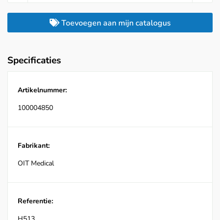
Toevoegen aan mijn catalogus
Specificaties
Artikelnummer:
100004850
Fabrikant:
OIT Medical
Referentie:
H513