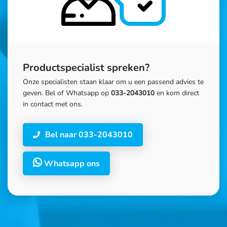
Productspecialist spreken?
Onze specialisten staan klaar om u een passend advies te
geven. Bel of Whatsapp op
033-2043010
en kom direct
in contact met ons.
Bel naar 033-2043010
Whatsapp ons