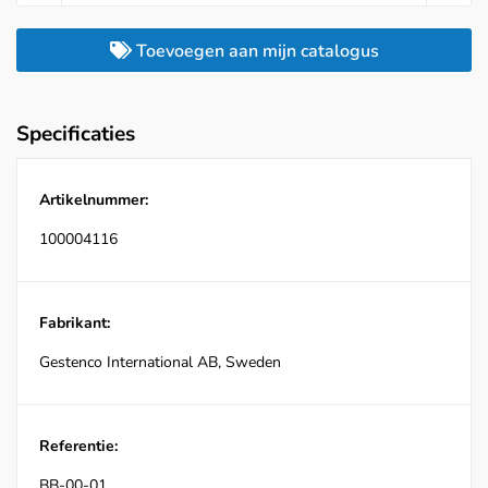
Toevoegen aan mijn catalogus
Specificaties
Artikelnummer:
100004116
Fabrikant:
Gestenco International AB, Sweden
Referentie:
BB-00-01