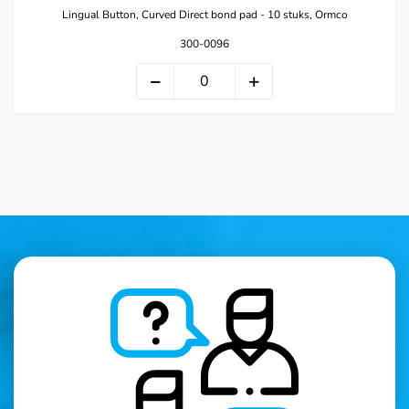
Lingual Button, Curved Direct bond pad - 10 stuks, Ormco
300-0096