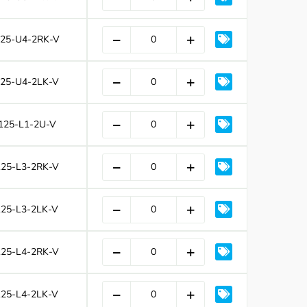
25-U4-2RK-V
125-U4-2LK-V
125-L1-2U-V
125-L3-2RK-V
125-L3-2LK-V
125-L4-2RK-V
125-L4-2LK-V