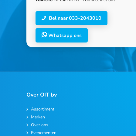
Bel naar 033-2043010
Whatsapp ons
Over OIT bv
Assortiment
Merken
Over ons
Evenementen