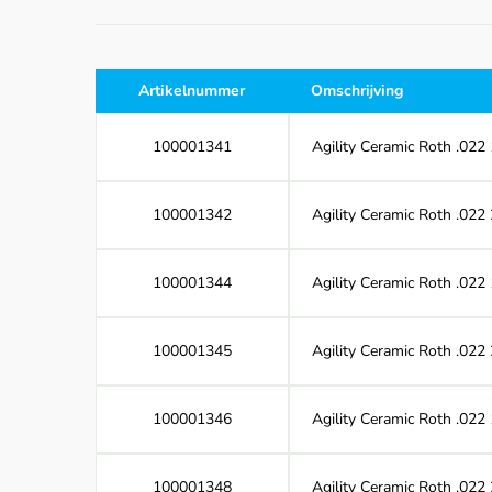
Artikelnummer
Omschrijving
100001341
Agility Ceramic Roth .022 
100001342
Agility Ceramic Roth .022 
100001344
Agility Ceramic Roth .022 
100001345
Agility Ceramic Roth .022 
100001346
Agility Ceramic Roth .022
100001348
Agility Ceramic Roth .022