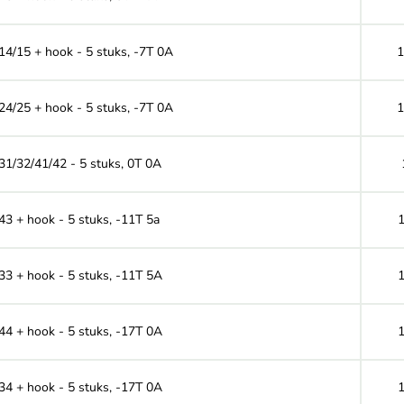
 14/15 + hook - 5 stuks, -7T 0A
1
 24/25 + hook - 5 stuks, -7T 0A
 31/32/41/42 - 5 stuks, 0T 0A
43 + hook - 5 stuks, -11T 5a
 33 + hook - 5 stuks, -11T 5A
 44 + hook - 5 stuks, -17T 0A
 34 + hook - 5 stuks, -17T 0A