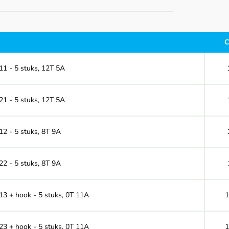
C
11 - 5 stuks, 12T 5A
21 - 5 stuks, 12T 5A
12 - 5 stuks, 8T 9A
22 - 5 stuks, 8T 9A
 13 + hook - 5 stuks, 0T 11A
1
 23 + hook - 5 stuks, 0T 11A