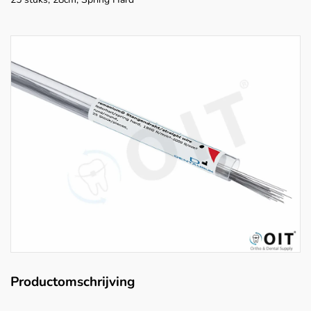
Productomschrijving