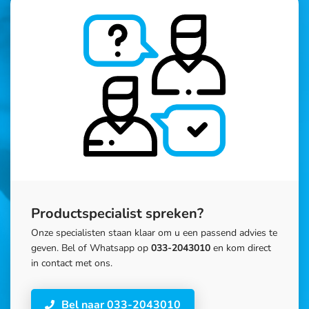
Productspecialist spreken?
Onze specialisten staan klaar om u een passend advies te
geven. Bel of Whatsapp op
033-2043010
en kom direct
in contact met ons.
Bel naar 033-2043010