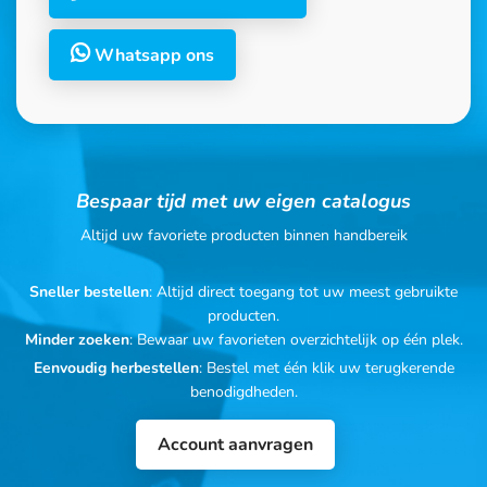
Whatsapp ons
Bespaar tijd met uw eigen catalogus
Altijd uw favoriete producten binnen handbereik
Sneller bestellen
: Altijd direct toegang tot uw meest gebruikte
producten.
Minder zoeken
: Bewaar uw favorieten overzichtelijk op één plek.
Eenvoudig herbestellen
: Bestel met één klik uw terugkerende
benodigdheden.
Account aanvragen