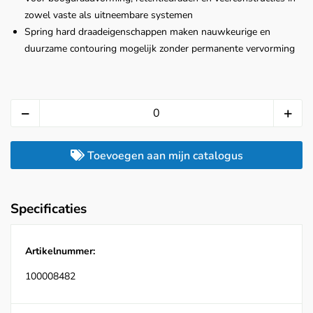
zowel vaste als uitneembare systemen
Spring hard draadeigenschappen maken nauwkeurige en
duurzame contouring mogelijk zonder permanente vervorming
Toevoegen aan mijn catalogus
Specificaties
Artikelnummer:
100008482