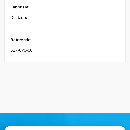
Fabrikant:
Dentaurum
Referentie:
527-070-00