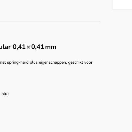
lar 0,41 × 0,41 mm
et spring-hard plus eigenschappen, geschikt voor
 plus