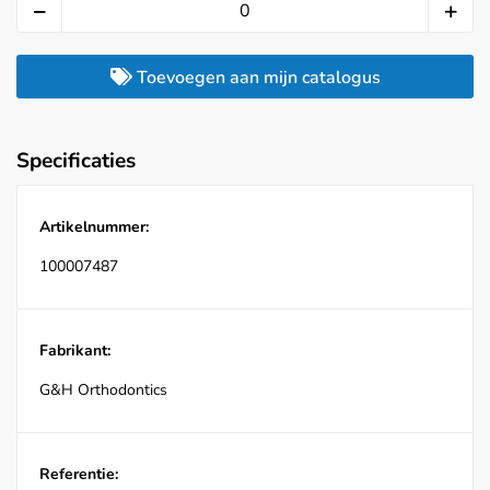
Toevoegen aan mijn catalogus
Specificaties
Artikelnummer:
100007487
Fabrikant:
G&H Orthodontics
Referentie: