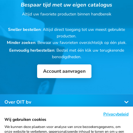
Bespaar tijd met uw eigen catalogus
Altijd uw favoriete producten binnen handbereik
Sneller bestellen
: Altijd direct toegang tot uw meest gebruikte
producten.
Minder zoeken
: Bewaar uw favorieten overzichtelijk op één plek.
Eenvoudig herbestellen
: Bestel met één klik uw terugkerende
benodigdheden.
Account aanvragen
Over OIT bv
Privacybeleid
Klantenservice
Wij gebruiken cookies
We kunnen deze plaatsen voor analyse van onze bezoekersgegevens, om
onze website te verbeteren, gepersonaliseerde inhoud te tonen en om u een