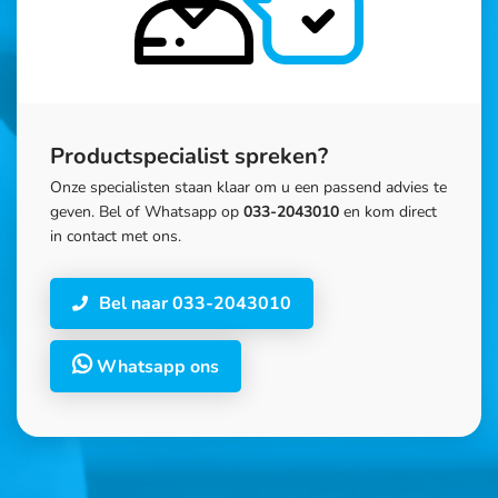
Productspecialist spreken?
Onze specialisten staan klaar om u een passend advies te
geven. Bel of Whatsapp op
033-2043010
en kom direct
in contact met ons.
Bel naar 033-2043010
Whatsapp ons