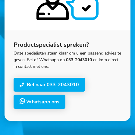
Productspecialist spreken?
Onze specialisten staan klaar om u een passend advies te
geven. Bel of Whatsapp op
033-2043010
en kom direct
in contact met ons.
Bel naar 033-2043010
Whatsapp ons