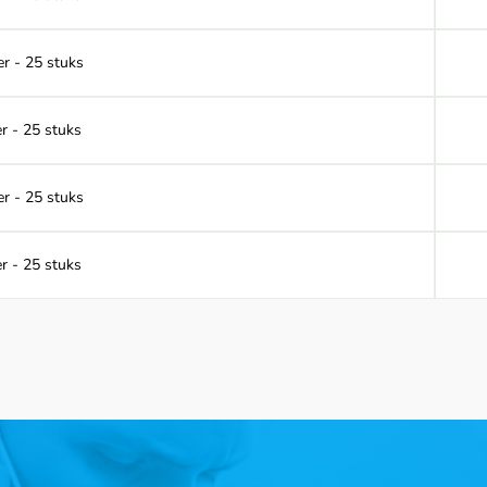
r - 25 stuks
r - 25 stuks
r - 25 stuks
r - 25 stuks