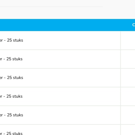
C
r - 25 stuks
r - 25 stuks
r - 25 stuks
r - 25 stuks
r - 25 stuks
r - 25 stuks