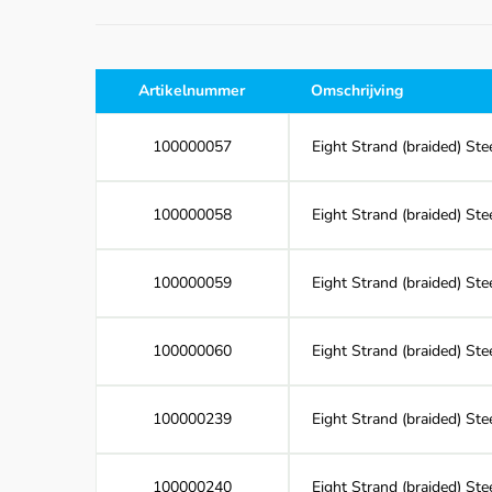
Artikelnummer
Omschrijving
100000057
Eight Strand (braided) Ste
100000058
Eight Strand (braided) St
100000059
Eight Strand (braided) Ste
100000060
Eight Strand (braided) St
100000239
Eight Strand (braided) Ste
100000240
Eight Strand (braided) St