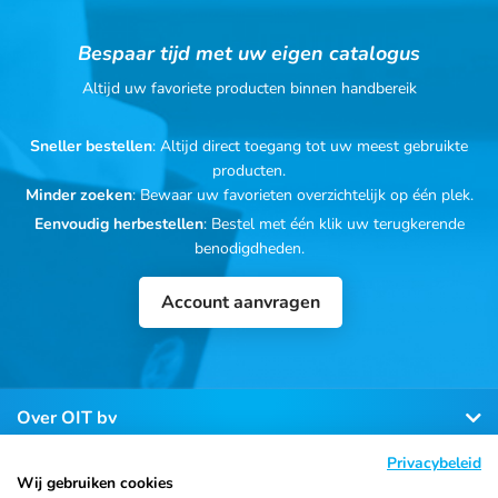
Bespaar tijd met uw eigen catalogus
Altijd uw favoriete producten binnen handbereik
Sneller bestellen
: Altijd direct toegang tot uw meest gebruikte
producten.
Minder zoeken
: Bewaar uw favorieten overzichtelijk op één plek.
Eenvoudig herbestellen
: Bestel met één klik uw terugkerende
benodigdheden.
Account aanvragen
Over OIT bv
Privacybeleid
Klantenservice
Wij gebruiken cookies