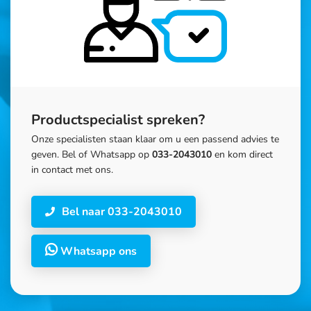
Productspecialist spreken?
Onze specialisten staan klaar om u een passend advies te
geven. Bel of Whatsapp op
033-2043010
en kom direct
in contact met ons.
Bel naar 033-2043010
Whatsapp ons