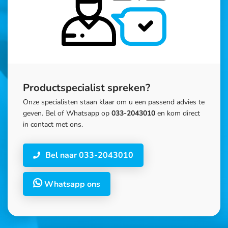
Productspecialist spreken?
Onze specialisten staan klaar om u een passend advies te
geven. Bel of Whatsapp op
033-2043010
en kom direct
in contact met ons.
Bel naar 033-2043010
Whatsapp ons