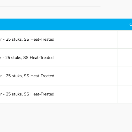
C
 - 25 stuks, SS Heat-Treated
 - 25 stuks, SS Heat-Treated
 - 25 stuks, SS Heat-Treated
 - 25 stuks, SS Heat-Treated