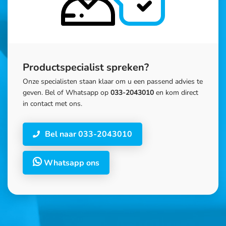
Productspecialist spreken?
Onze specialisten staan klaar om u een passend advies te
geven. Bel of Whatsapp op
033-2043010
en kom direct
in contact met ons.
Bel naar 033-2043010
Whatsapp ons