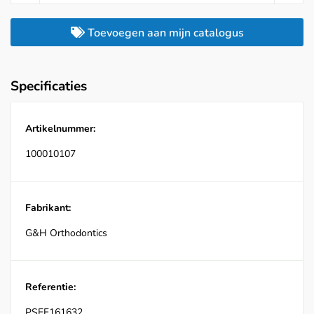
Toevoegen aan mijn catalogus
Specificaties
Artikelnummer:
100010107
Fabrikant:
G&H Orthodontics
Referentie:
PSEF161632