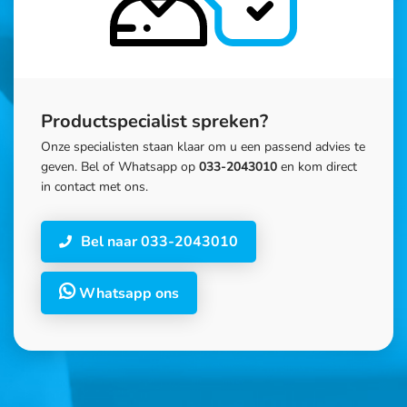
Productspecialist spreken?
Onze specialisten staan klaar om u een passend advies te
geven. Bel of Whatsapp op
033-2043010
en kom direct
in contact met ons.
Bel naar 033-2043010
Whatsapp ons