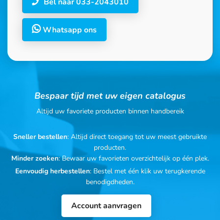
Bel naar 033-2043010
Whatsapp ons
Bespaar tijd met uw eigen catalogus
Altijd uw favoriete producten binnen handbereik
Sneller bestellen
: Altijd direct toegang tot uw meest gebruikte
producten.
Minder zoeken
: Bewaar uw favorieten overzichtelijk op één plek.
Eenvoudig herbestellen
: Bestel met één klik uw terugkerende
benodigdheden.
Account aanvragen