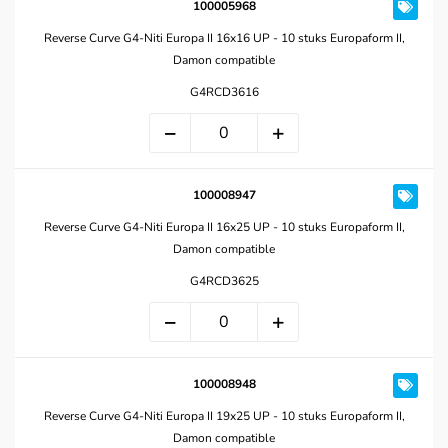
100005968
Reverse Curve G4-Niti Europa II 16x16 UP - 10 stuks Europaform II,
Damon compatible
G4RCD3616
100008947
Reverse Curve G4-Niti Europa II 16x25 UP - 10 stuks Europaform II,
Damon compatible
G4RCD3625
100008948
Reverse Curve G4-Niti Europa II 19x25 UP - 10 stuks Europaform II,
Damon compatible