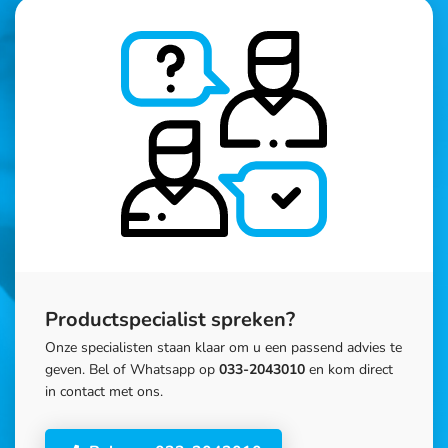
Productspecialist spreken?
Onze specialisten staan klaar om u een passend advies te
geven. Bel of Whatsapp op
033-2043010
en kom direct
in contact met ons.