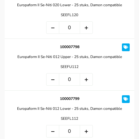
Europaform II Se-Niti 020 Lower - 25 stuks, Damon compatible
SEEFL120
100007798
Europaform II Se-Niti 012 Upper - 25 stuks, Damon compatible
SEEFU112
100007799
Europaform II Se-Niti 012 Lower - 25 stuks, Damon compatible
SEEFL112