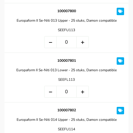
100007800
Europaform II Se-Niti 013 Upper - 25 stuks, Damon compatible
SEEFU113
100007801
Europaform II Se-Niti 013 Lower - 25 stuks, Damon compatible
SEEFL113
100007802
Europaform II Se-Niti 014 Upper - 25 stuks, Damon compatible
SEEFU114