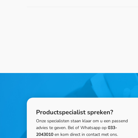
Productspecialist spreken?
Onze specialisten staan klaar om u een passend
advies te geven. Bel of Whatsapp op
033-
2043010
en kom direct in contact met ons.