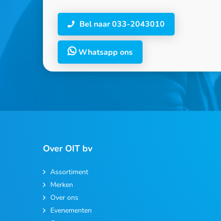
Bel naar 033-2043010
Whatsapp ons
Over OIT bv
Assortiment
Merken
Over ons
Evenementen