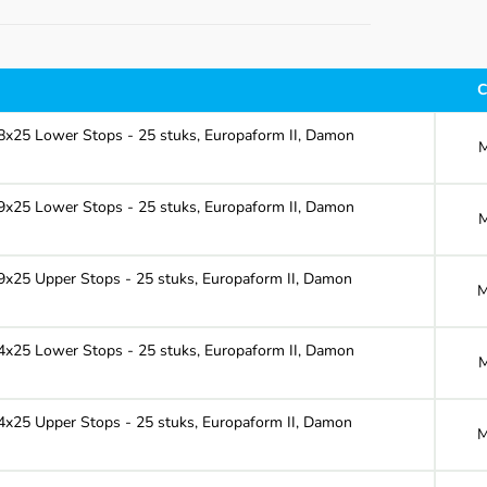
C
8x25 Lower Stops - 25 stuks, Europaform II, Damon
9x25 Lower Stops - 25 stuks, Europaform II, Damon
9x25 Upper Stops - 25 stuks, Europaform II, Damon
M
4x25 Lower Stops - 25 stuks, Europaform II, Damon
4x25 Upper Stops - 25 stuks, Europaform II, Damon
M