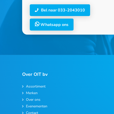
Bel naar 033-2043010
Whatsapp ons
Over OIT bv
Assortiment
Merken
Over ons
Evenementen
Contact