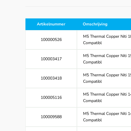
Artikelnummer
Omschrijving
M5 Thermal Copper Niti 1
100000526
Compatibl
M5 Thermal Copper Niti 1
100003417
Compatibl
M5 Thermal Copper Niti 1
100003418
Compatibl
M5 Thermal Copper Niti 1
100005116
Compatibl
M5 Thermal Copper Niti 1
100009588
Compatibl