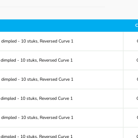
C
 dimpled - 10 stuks, Reversed Curve 1
dimpled - 10 stuks, Reversed Curve 1
 dimpled - 10 stuks, Reversed Curve 1
dimpled - 10 stuks, Reversed Curve 1
 dimpled - 10 stuks, Reversed Curve 1
dimpled - 10 stuks, Reversed Curve 1