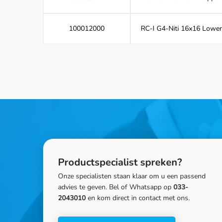
100012000
RC-I G4-Niti 16x16 Lower
Productspecialist spreken?
Onze specialisten staan klaar om u een passend
advies te geven. Bel of Whatsapp op
033-
2043010
en kom direct in contact met ons.