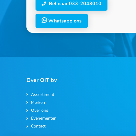
Bel naar 033-2043010
Whatsapp ons
Over OIT bv
Assortiment
Merken
Over ons
Evenementen
Contact