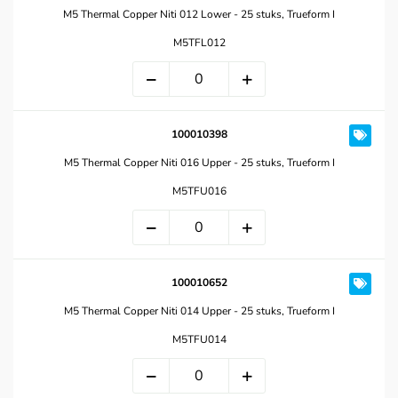
M5 Thermal Copper Niti 012 Lower - 25 stuks, Trueform I
M5TFL012
100010398
M5 Thermal Copper Niti 016 Upper - 25 stuks, Trueform I
M5TFU016
100010652
M5 Thermal Copper Niti 014 Upper - 25 stuks, Trueform I
M5TFU014