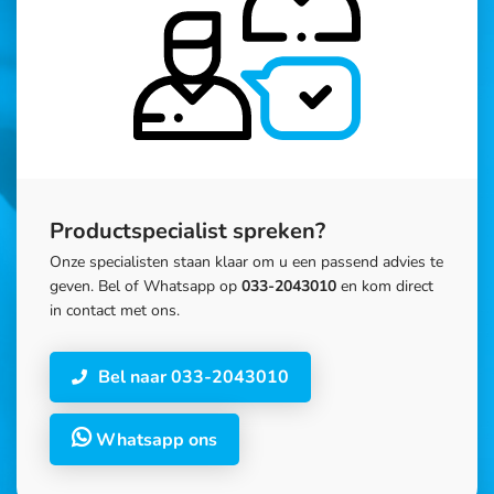
Productspecialist spreken?
Onze specialisten staan klaar om u een passend advies te
geven. Bel of Whatsapp op
033-2043010
en kom direct
in contact met ons.
Bel naar 033-2043010
Whatsapp ons