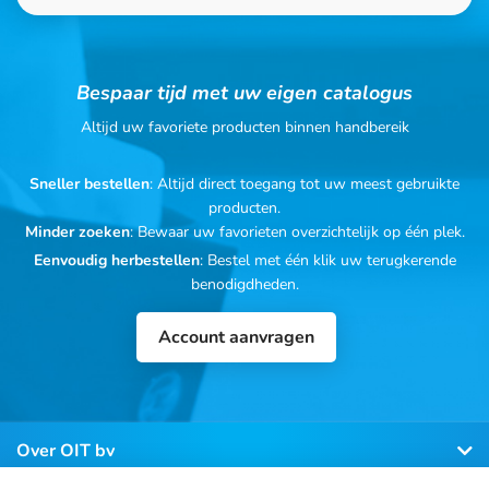
Bespaar tijd met uw eigen catalogus
Altijd uw favoriete producten binnen handbereik
Sneller bestellen
: Altijd direct toegang tot uw meest gebruikte
producten.
Minder zoeken
: Bewaar uw favorieten overzichtelijk op één plek.
Eenvoudig herbestellen
: Bestel met één klik uw terugkerende
benodigdheden.
Account aanvragen
Over OIT bv