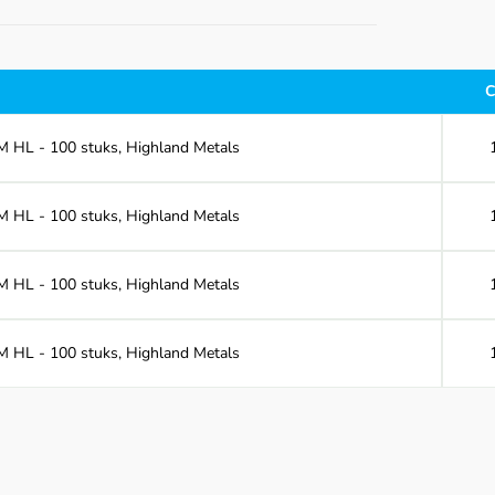
C
M HL - 100 stuks, Highland Metals
M HL - 100 stuks, Highland Metals
M HL - 100 stuks, Highland Metals
M HL - 100 stuks, Highland Metals