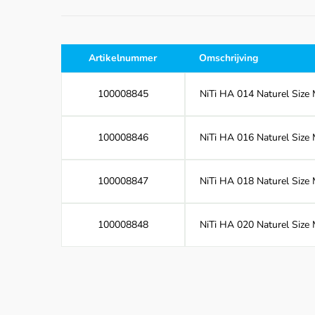
Artikelnummer
Omschrijving
100008845
NiTi HA 014 Naturel Size 
100008846
NiTi HA 016 Naturel Size 
100008847
NiTi HA 018 Naturel Size 
100008848
NiTi HA 020 Naturel Size 