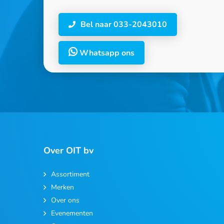
Bel naar 033-2043010
Whatsapp ons
Over OIT bv
Assortiment
Merken
Over ons
Evenementen