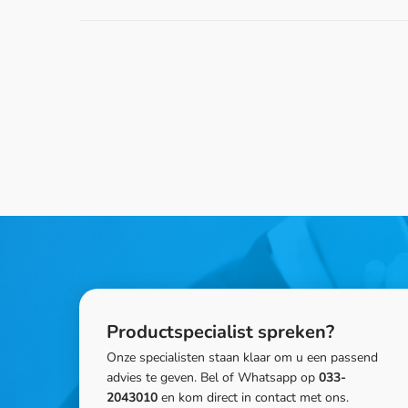
Productspecialist spreken?
Onze specialisten staan klaar om u een passend
advies te geven. Bel of Whatsapp op
033-
2043010
en kom direct in contact met ons.