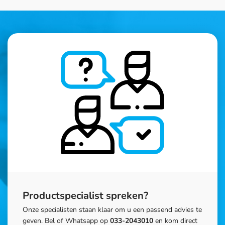
Productspecialist spreken?
Onze specialisten staan klaar om u een passend advies te
geven. Bel of Whatsapp op
033-2043010
en kom direct