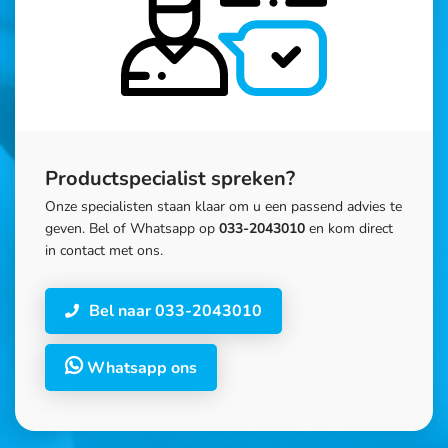
Productspecialist spreken?
Onze specialisten staan klaar om u een passend advies te
geven. Bel of Whatsapp op
033-2043010
en kom direct
in contact met ons.
Bel naar 033-2043010
Whatsapp ons