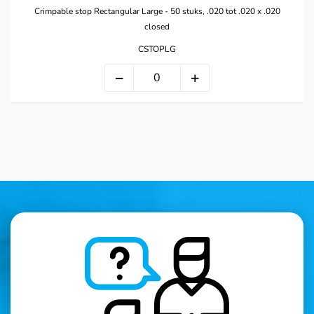
Crimpable stop Rectangular Large - 50 stuks, .020 tot .020 x .020
closed
CSTOPLG