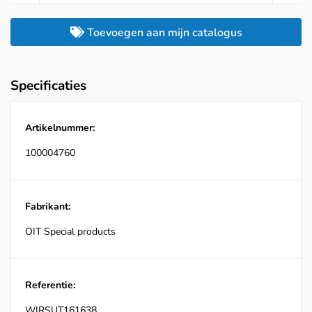
Toevoegen aan mijn catalogus
Specificaties
Artikelnummer:
100004760
Fabrikant:
OIT Special products
Referentie:
WIRSUT161638