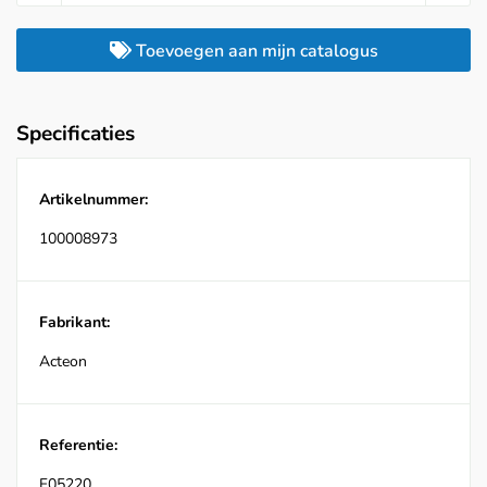
Toevoegen aan mijn catalogus
Specificaties
Artikelnummer:
100008973
Fabrikant:
Acteon
Referentie:
F05220