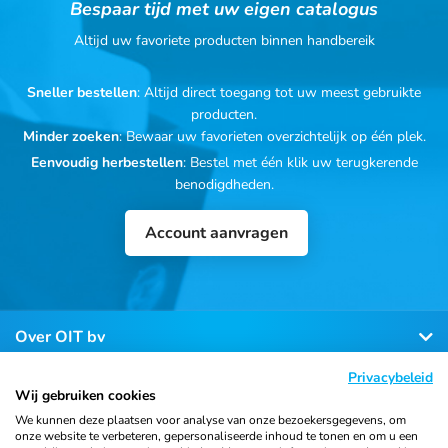
Bespaar tijd met uw eigen catalogus
Altijd uw favoriete producten binnen handbereik
Sneller bestellen
: Altijd direct toegang tot uw meest gebruikte
producten.
Minder zoeken
: Bewaar uw favorieten overzichtelijk op één plek.
Eenvoudig herbestellen
: Bestel met één klik uw terugkerende
benodigdheden.
Account aanvragen
Over OIT bv
Privacybeleid
Klantenservice
Wij gebruiken cookies
We kunnen deze plaatsen voor analyse van onze bezoekersgegevens, om
onze website te verbeteren, gepersonaliseerde inhoud te tonen en om u een