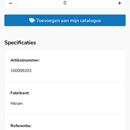
Toevoegen aan mijn catalogus
Specificaties
Artikelnummer:
100009203
Fabrikant:
Nitram
Referentie: