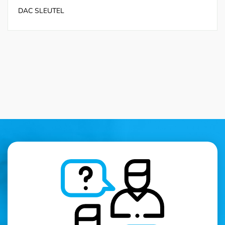
DAC SLEUTEL