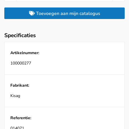
Toevoegen aan mijn catalogus
Specificaties
Artikelnummer:
100000277
Fabrikant:
Kisag
Referentie:
014071