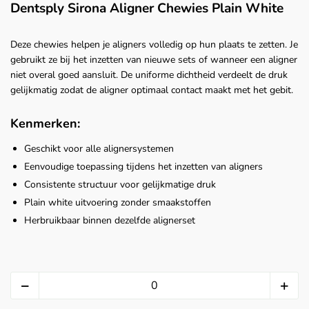
Dentsply Sirona Aligner Chewies Plain White
Deze chewies helpen je aligners volledig op hun plaats te zetten. Je
gebruikt ze bij het inzetten van nieuwe sets of wanneer een aligner
niet overal goed aansluit. De uniforme dichtheid verdeelt de druk
gelijkmatig zodat de aligner optimaal contact maakt met het gebit.
Kenmerken:
Geschikt voor alle alignersystemen
Eenvoudige toepassing tijdens het inzetten van aligners
Consistente structuur voor gelijkmatige druk
Plain white uitvoering zonder smaakstoffen
Herbruikbaar binnen dezelfde alignerset