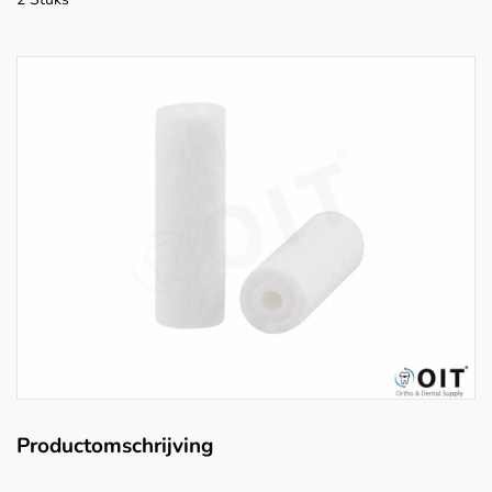
Productomschrijving