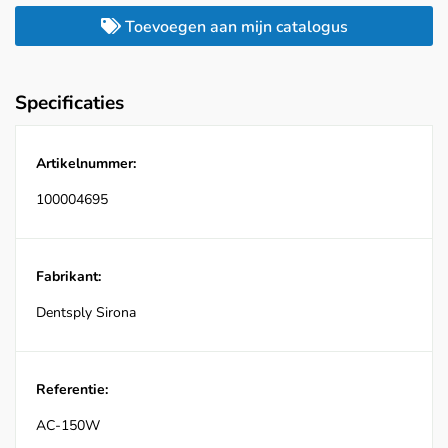
Toevoegen aan mijn catalogus
Specificaties
Artikelnummer:
100004695
Fabrikant:
Dentsply Sirona
Referentie:
AC-150W