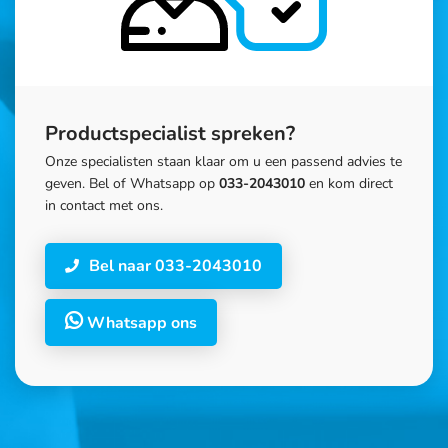
Productspecialist spreken?
Onze specialisten staan klaar om u een passend advies te
geven. Bel of Whatsapp op
033-2043010
en kom direct
in contact met ons.
Bel naar 033-2043010
Whatsapp ons