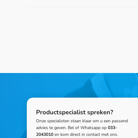
Productspecialist spreken?
Onze specialisten staan klaar om u een passend
advies te geven. Bel of Whatsapp op
033-
2043010
en kom direct in contact met ons.