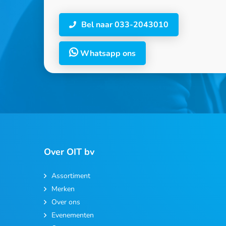
Bel naar 033-2043010
Whatsapp ons
Over OIT bv
Assortiment
Merken
Over ons
Evenementen