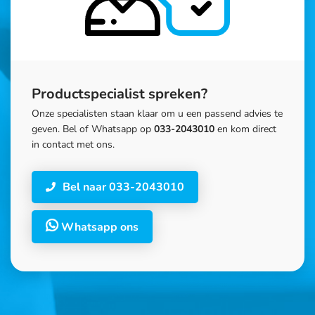
Productspecialist spreken?
Onze specialisten staan klaar om u een passend advies te
geven. Bel of Whatsapp op
033-2043010
en kom direct
in contact met ons.
Bel naar 033-2043010
Whatsapp ons