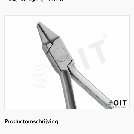
Productomschrijving