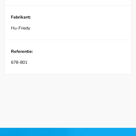
Fabrikant:
Hu-Friedy
Referentie:
678-801