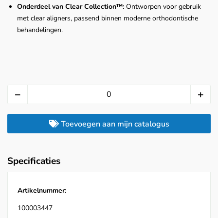
Onderdeel van Clear Collection™:
Ontworpen voor gebruik
met clear aligners, passend binnen moderne orthodontische
behandelingen.
Toevoegen aan mijn catalogus
Specificaties
Artikelnummer:
100003447