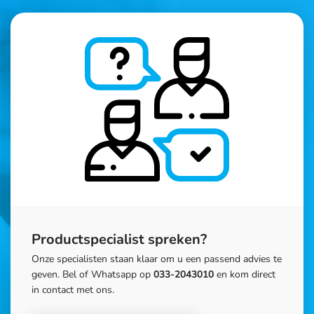
Productspecialist spreken?
Onze specialisten staan klaar om u een passend advies te
geven. Bel of Whatsapp op
033-2043010
en kom direct
in contact met ons.