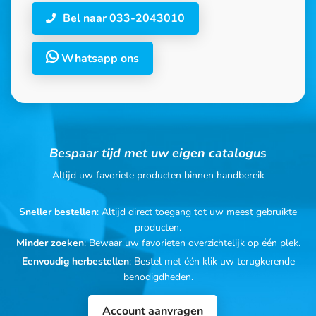
Bel naar 033-2043010
Whatsapp ons
Bespaar tijd met uw eigen catalogus
Altijd uw favoriete producten binnen handbereik
Sneller bestellen
: Altijd direct toegang tot uw meest gebruikte
producten.
Minder zoeken
: Bewaar uw favorieten overzichtelijk op één plek.
Eenvoudig herbestellen
: Bestel met één klik uw terugkerende
benodigdheden.
Account aanvragen