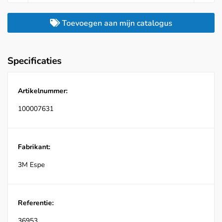
Toevoegen aan mijn catalogus
Specificaties
Artikelnummer:
100007631
Fabrikant:
3M Espe
Referentie:
36953