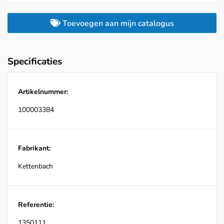
Toevoegen aan mijn catalogus
Specificaties
Artikelnummer:
100003384
Fabrikant:
Kettenbach
Referentie:
1350111