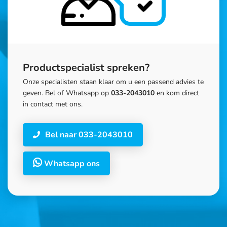
Productspecialist spreken?
Onze specialisten staan klaar om u een passend advies te
geven. Bel of Whatsapp op
033-2043010
en kom direct
in contact met ons.
Bel naar 033-2043010
Whatsapp ons