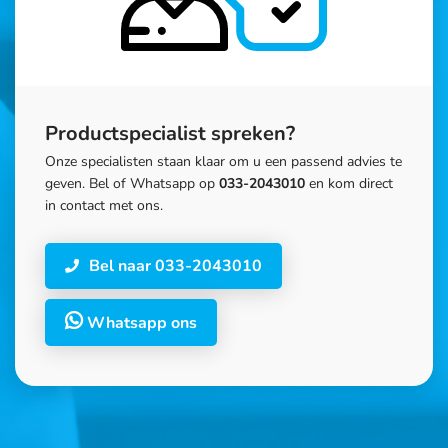
Productspecialist spreken?
Onze specialisten staan klaar om u een passend advies te
geven. Bel of Whatsapp op
033-2043010
en kom direct
in contact met ons.
Bel naar 033-2043010
Whatsapp ons