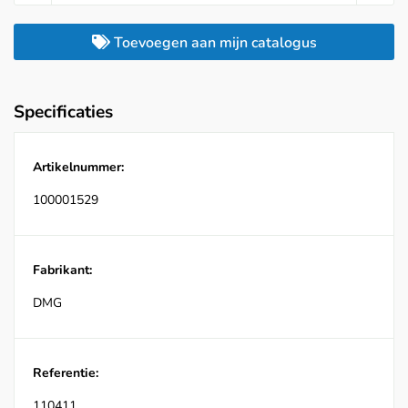
Toevoegen aan mijn catalogus
Specificaties
Artikelnummer:
100001529
Fabrikant:
DMG
Referentie:
110411