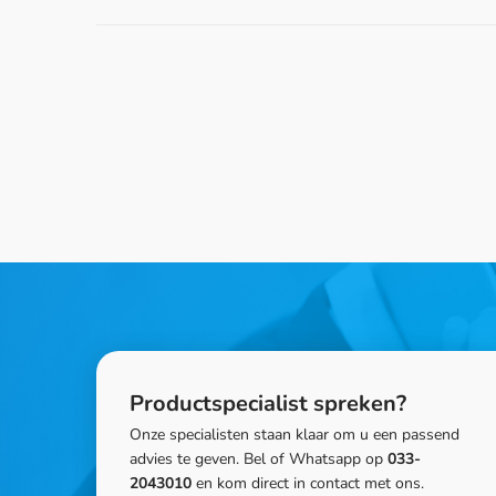
Productspecialist spreken?
Onze specialisten staan klaar om u een passend
advies te geven. Bel of Whatsapp op
033-
2043010
en kom direct in contact met ons.