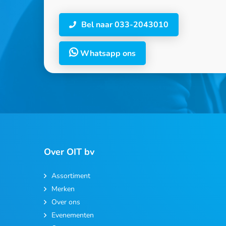
Bel naar 033-2043010
Whatsapp ons
Over OIT bv
Assortiment
Merken
Over ons
Evenementen