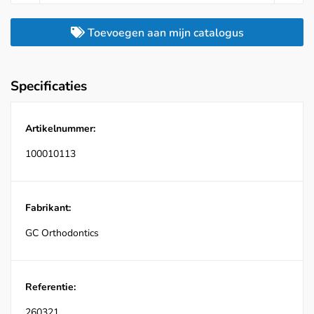
Toevoegen aan mijn catalogus
Specificaties
Artikelnummer:
100010113
Fabrikant:
GC Orthodontics
Referentie:
260321